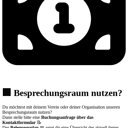
🏢
Besprechungsraum nutzen?
Du möchtest mit deinem Verein oder deiner Organisation unseren
Besprechungsraum nutzen?
Dann stelle bitte eine
Buchungsanfrage über das
Kontaktformular
📝
Der
Belegungsplan
📅 zeigt dir eine Übersicht der aktuell freien