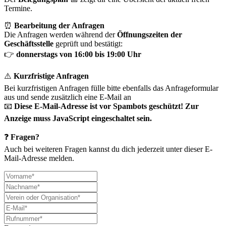
Termine.
⏰
Bearbeitung der Anfragen
Die Anfragen werden während der
Öffnungszeiten der
Geschäftsstelle
geprüft und bestätigt:
👉
donnerstags von 16:00 bis 19:00 Uhr
⚠️
Kurzfristige Anfragen
Bei kurzfristigen Anfragen fülle bitte ebenfalls das Anfrageformular
aus und sende zusätzlich eine E-Mail an
📧
Diese E-Mail-Adresse ist vor Spambots geschützt! Zur
Anzeige muss JavaScript eingeschaltet sein.
❓
Fragen?
Auch bei weiteren Fragen kannst du dich jederzeit unter dieser E-
Mail-Adresse melden.