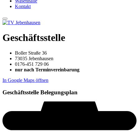
Wasenhalle
Kontakt
Geschäftsstelle
Boller Straße 36
73035 Jebenhausen
0176-451 729 06
nur nach Terminvereinbarung
In Google Maps öffnen
Geschäftsstelle Belegungsplan