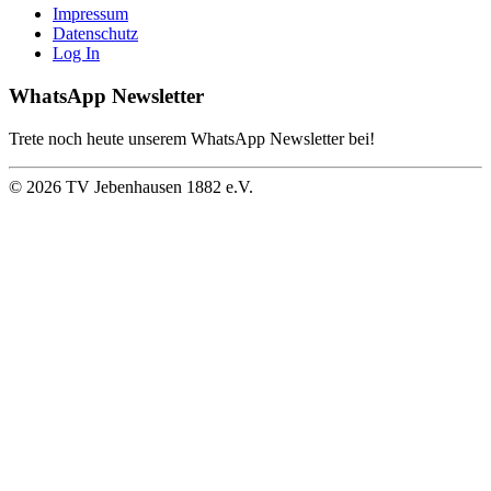
Impressum
Datenschutz
Log In
WhatsApp Newsletter
Trete noch heute unserem WhatsApp Newsletter bei!
©
2026
TV Jebenhausen 1882 e.V.