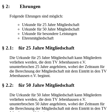
§ 2: Ehrungen
Folgende Ehrungen sind möglich:
Urkunde für 25 Jahre Mitgliedschaft
Urkunde für 50 Jahre Mitgliedschaft
Urkunde für besondere Leistungen
Ehrenmitgliedschaft
§ 2.1: für 25 Jahre Mitgliedschaft
Die Urkunde für 25 Jahre Mitgliedschaft kann Mitgliedern
verliehen werden, die dem TV Jebenhausen e.V.
ununterbrochen 25 Jahre angehören, wobei der Zeitraum für
die Berechnung der Mitgliedschaft mit dem Eintritt in den TV
Jebenhausen e.V. beginnt.
§ 2.2: für 50 Jahre Mitgliedschaft
Die Urkunde für 50 Jahre Mitgliedschaft kann Mitgliedern
verliehen werden, die dem TV Jebenhausen e.V.
ununterbrochen 50 Jahre angehören, wobei der Zeitraum für
die Berechnung der Mitgliedschaft mit dem Eintritt in den TV