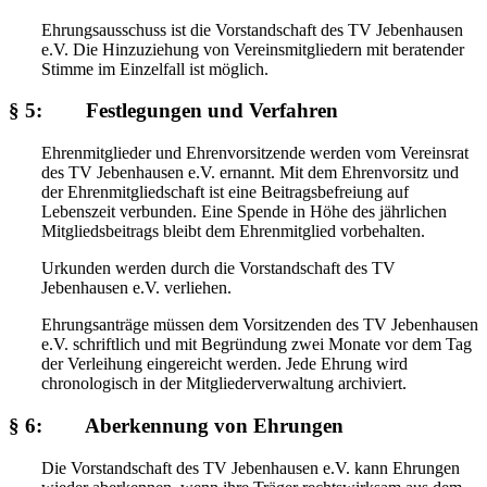
Ehrungsausschuss ist die Vorstandschaft des TV Jebenhausen
e.V. Die Hinzuziehung von Vereinsmitgliedern mit beratender
Stimme im Einzelfall ist möglich.
§ 5: Festlegungen und Verfahren
Ehrenmitglieder und Ehrenvorsitzende werden vom Vereinsrat
des TV Jebenhausen e.V. ernannt. Mit dem Ehrenvorsitz und
der Ehrenmitgliedschaft ist eine Beitragsbefreiung auf
Lebenszeit verbunden. Eine Spende in Höhe des jährlichen
Mitgliedsbeitrags bleibt dem Ehrenmitglied vorbehalten.
Urkunden werden durch die Vorstandschaft des TV
Jebenhausen e.V. verliehen.
Ehrungsanträge müssen dem Vorsitzenden des TV Jebenhausen
e.V. schriftlich und mit Begründung zwei Monate vor dem Tag
der Verleihung eingereicht werden. Jede Ehrung wird
chronologisch in der Mitgliederverwaltung archiviert.
§ 6: Aberkennung von Ehrungen
Die Vorstandschaft des TV Jebenhausen e.V. kann Ehrungen