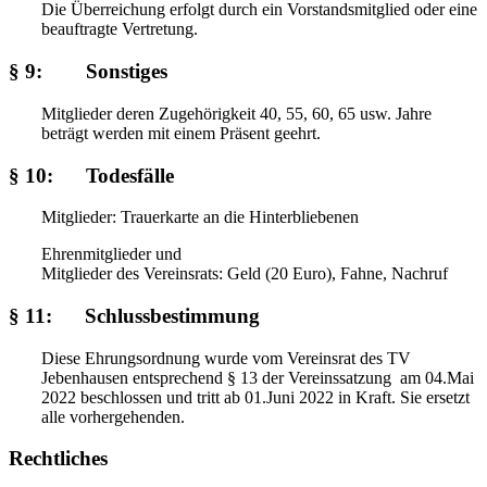
Die Überreichung erfolgt durch ein Vorstandsmitglied oder eine
beauftragte Vertretung.
§ 9: Sonstiges
Mitglieder deren Zugehörigkeit 40, 55, 60, 65 usw. Jahre
beträgt werden mit einem Präsent geehrt.
§ 10: Todesfälle
Mitglieder: Trauerkarte an die Hinterbliebenen
Ehrenmitglieder und
Mitglieder des Vereinsrats: Geld (20 Euro), Fahne, Nachruf
§ 11: Schlussbestimmung
Diese Ehrungsordnung wurde vom Vereinsrat des TV
Jebenhausen entsprechend § 13 der Vereinssatzung am 04.Mai
2022 beschlossen und tritt ab 01.Juni 2022 in Kraft. Sie ersetzt
alle vorhergehenden.
Rechtliches