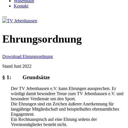
Wasenhalle
Kontakt
Ehrungsordnung
Download Ehrungsordnung
Stand Juni 2022
§ 1: Grundsätze
Der TV Jebenhausen e.V. kann Ehrungen aussprechen. Er
würdigt damit besondere Treue zum TV Jebenhausen e.V. und
besondere Verdienste um den Sport.
Die Ehrungen sind ein Zeichen äußerer Anerkennung für
langjährige Mitgliedschaft und beispielhaftes ehrenamtliches
Engagement.
Ein Rechtsanspruch auf eine Ehrung seitens der
Vereinsmitglieder besteht nicht.